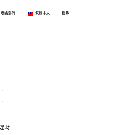
聯絡我們
繁體中文
搜尋
理財