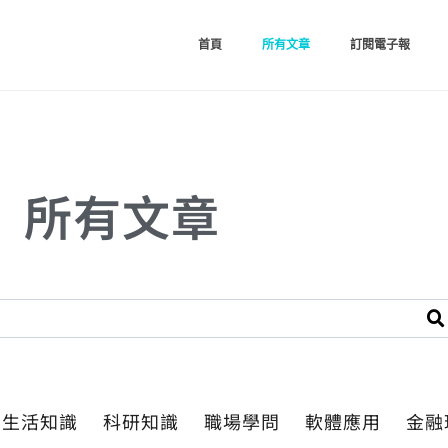
首頁
所有文章
訂閱電子報
所有文章
生活知識
科研知識
職場學問
軟體應用
金融