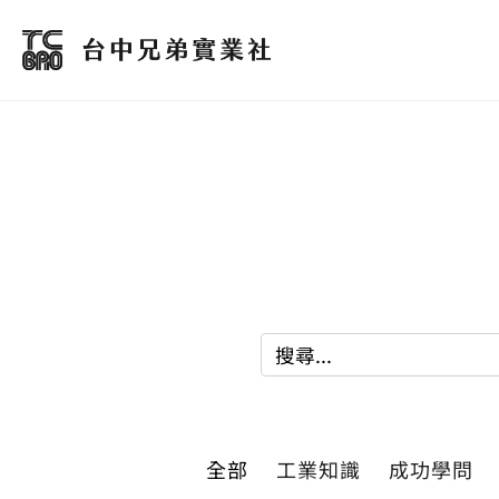
全部
工業知識
成功學問