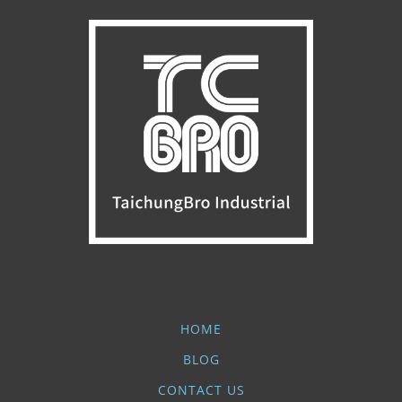
HOME
BLOG
CONTACT US