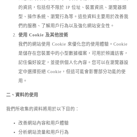
的資訊，包括但不限於 IP 位址、裝置資訊、瀏覽器類
型、操作系統、瀏覽行為等。這些資料主要用於改善我
們的服務、了解用戶行為以及強化網站安全性。
使用 Cookie 及其他技術
我們的網站使用 Cookie 來優化您的使用體驗。Cookie
是儲存在您裝置中的小型數據檔案，可用於辨識訪客，
記住偏好設定，並提供個人化內容。您可以在瀏覽器設
定中選擇拒絕 Cookie，但這可能會影響部分功能的使
用。
二、資料的使用
我們所收集的資料將用於以下目的：
改善網站內容和用戶體驗
分析網站流量和用戶行為