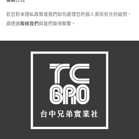
聯絡方式
若您對本隱私政策或我們如何處理您的個人資訊有任何疑問，
請透過
聯絡我們
與我們取得聯繫。