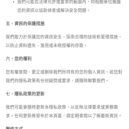
我們可能在法律允許或要求的範圍內，向相關單位揭露
您的資訊以協助偵查或解決安全問題。
五、資訊的保護措施
我們致力於保護您的資訊安全，採用合理的技術和管理措施，
以防止資料遺失、濫用或未經授權的存取。
六、您的權利
您有權查閱、更正或刪除我們所持有的您的個人資訊。若您對
我們的隱私政策有任何疑問或要求，請隨時聯繫我們。
七、隱私政策的更新
我們可能會隨時更新本隱私政策，以反映法律要求或業務需
求。任何更新將發布於本頁面，請定期查閱以了解最新資訊。