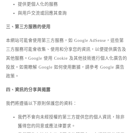
提供更個人化的服務
與用戶交流或回應其查詢
三、第三方服務的使用
本網站可能會使用第三方服務，如 Google AdSense，這些第
三方服務可能會收集、使用和分享您的資訊，以便提供廣告及
其他服務。Google 使用 Cookie 及其他技術進行個人化廣告的
投放。如需瞭解 Google 如何使用數據，請參考
Google 廣告
政策
。
四、資訊的分享與揭露
我們將遵循以下原則保護您的資料：
我們不會向未經授權的第三方提供您的個人資訊，除非
獲得您的同意或應法律要求。