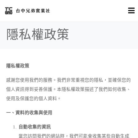
隱私權政策
隱私權政策
感謝您使用我們的服務。我們非常重視您的隱私，並確保您的
個人資訊得到妥善保護。本隱私權政策描述了我們如何收集、
使用及保護您的個人資料。
一、資料的收集與使用
自動收集的資訊
當您訪問我們的網站時，我們可能會收集某些自動生成