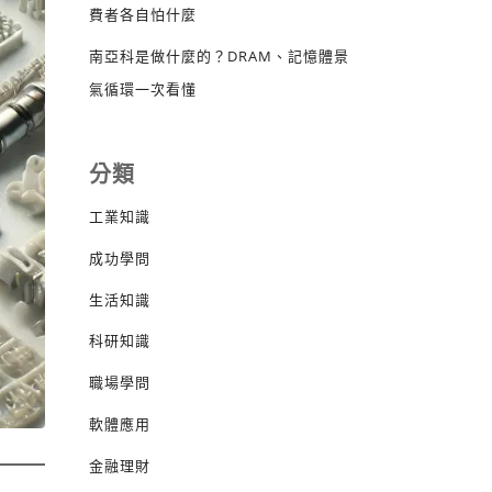
費者各自怕什麼
南亞科是做什麼的？DRAM、記憶體景
氣循環一次看懂
分類
工業知識
成功學問
生活知識
科研知識
職場學問
軟體應用
金融理財