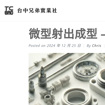
微型射出成型 
Posted on
2024 年 12 月 25 日
By
Chris