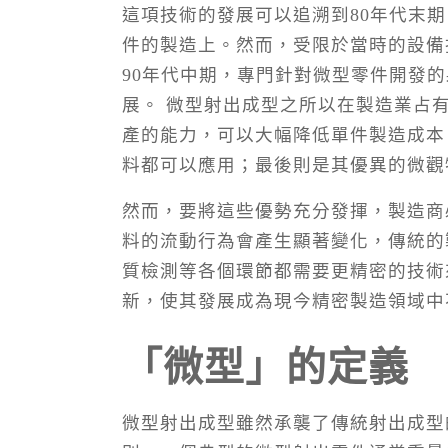
這項技術的發展可以追溯到80年代末
件的製造上。然而，受限於當時的設備
90年代中期，專門針對微型零件開發
展。 微型射出成型之所以在製造業占
產的能力，可以大幅降低單件製造成本
料都可以應用；最後則是其優異的微觀
然而，要將這些優勢充分發揮，製造商
料的流動行為會產生顯著變化，傳統的
質檢測等各個環節都需要更精密的技術
新，使其發展成為現今精密製造領域中
「微型」的定義
微型射出成型雖然承襲了傳統射出成型