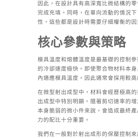
因此，在設計具有高深寬比微結構的零
完成充填。同時，在單向流動的情況下
性，這些都是設計時需要仔細權衡的因
核心參數與策略
模具溫度和熔體溫度是最基礎的控制參
的冷卻速度極快。即使聚合物材料本身
內適應模具溫度。因此通常會採用較高
在微型射出成型中，材料會經歷極高的
出成型中特別明顯。隨著剪切速率的增
本身脆弱的微小件來說，會造成最終產
力的配比十分重要。
我們在一般對於射出成形的保壓控制來