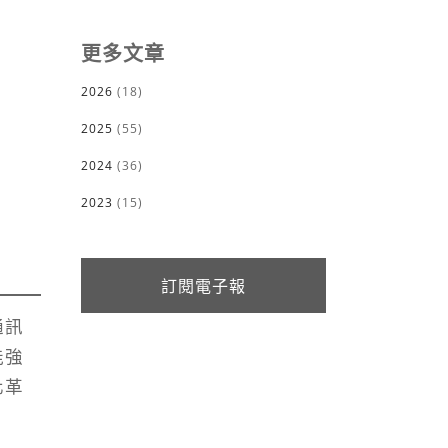
更多文章
2026
(18)
2025
(55)
2024
(36)
2023
(15)
訂閱電子報
通訊
能強
化革