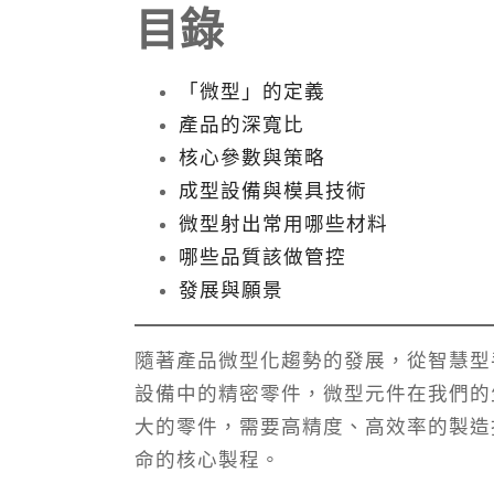
目錄
「微型」的定義
產品的深寬比
核心參數與策略
成型設備與模具技術
微型射出常用哪些材料
哪些品質該做管控
發展與願景
隨著產品微型化趨勢的發展，從智慧型
設備中的精密零件，微型元件在我們的
大的零件，需要高精度、高效率的製造
命的核心製程。