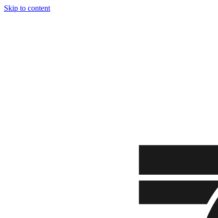
Skip to content