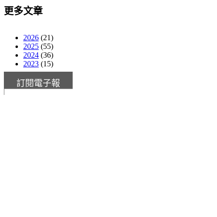
更多文章
2026
(21)
2025
(55)
2024
(36)
2023
(15)
訂閱電子報