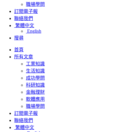
職場學問
訂閱電子報
聯絡我們
繁體中文
English
搜尋
首頁
所有文章
工業知識
生活知識
成功學問
科研知識
金融理財
軟體應用
職場學問
訂閱電子報
聯絡我們
繁體中文