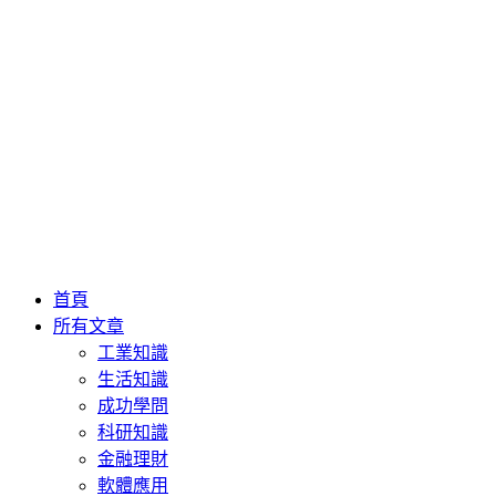
首頁
所有文章
工業知識
生活知識
成功學問
科研知識
金融理財
軟體應用