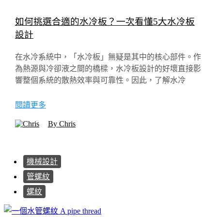
如何挑選合適的水冷板？一次看懂5大水冷板
設計
在水冷系統中，「水冷板」無疑是其中的核心部件。作
為熱源與冷卻液之間的橋樑，水冷板設計的好壞直接影
響整個系統的散熱效率與可靠性。因此，了解水冷
閱讀更多
By Chris
機械設計
管螺紋
螺紋