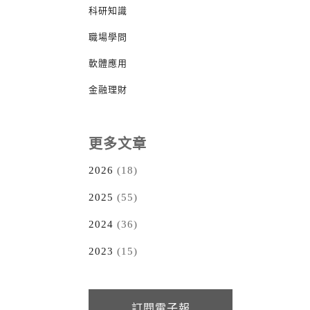
科研知識
職場學問
軟體應用
金融理財
更多文章
2026
(18)
2025
(55)
2024
(36)
2023
(15)
訂閱電子報