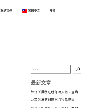
聯絡我們
繁體中文
搜尋
最新文章
綜合所得稅退稅何時入帳？查詢
方式與沒收到退稅的常見原因