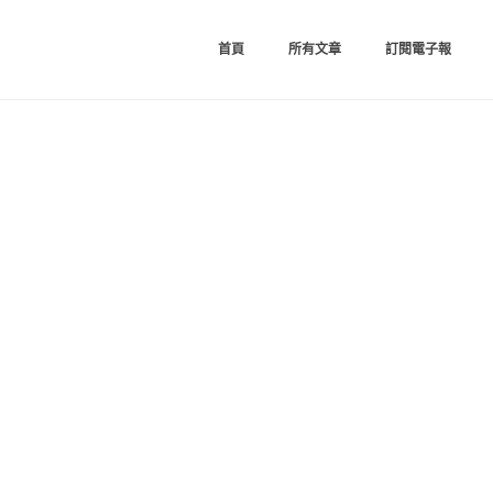
首頁
所有文章
訂閱電子報