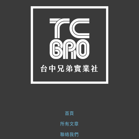
首頁
所有文章
聯絡我們