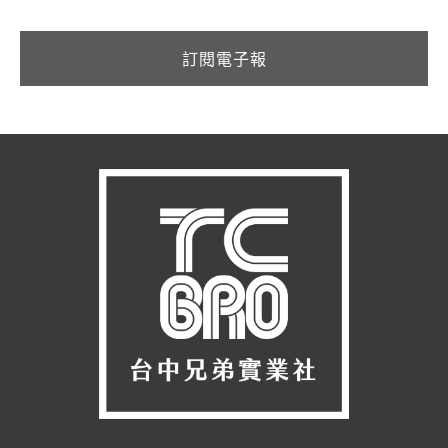
訂閱電子報