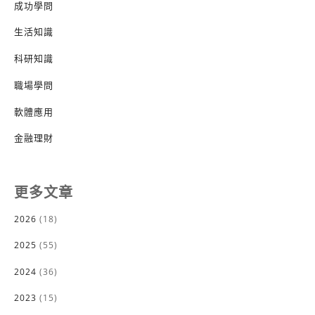
成功學問
生活知識
科研知識
職場學問
軟體應用
金融理財
更多文章
2026
(18)
2025
(55)
2024
(36)
2023
(15)