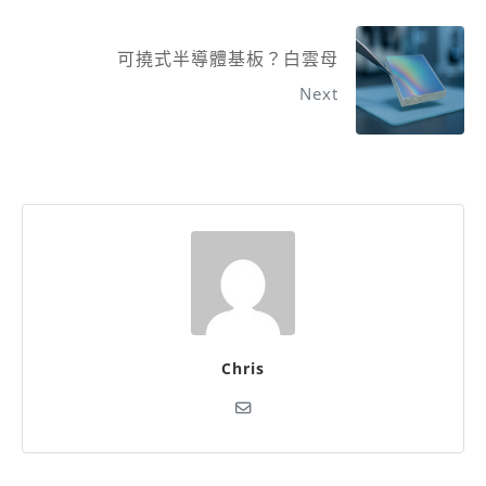
可撓式半導體基板？白雲母
Next
Chris