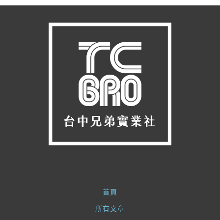
首頁
所有文章