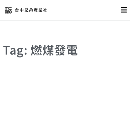
Tag: 燃煤發電
燃煤發電
興達電廠