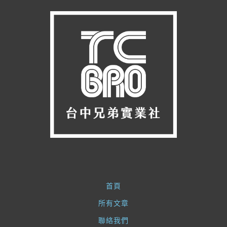
首頁
所有文章
聯絡我們