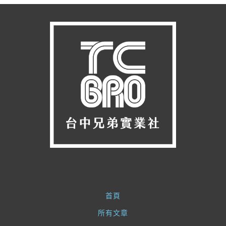
首頁
所有文章