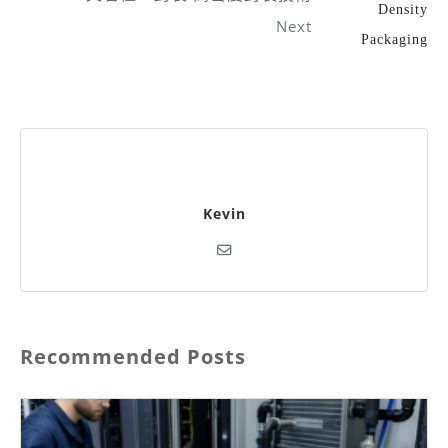
Next
Kevin
Recommended Posts