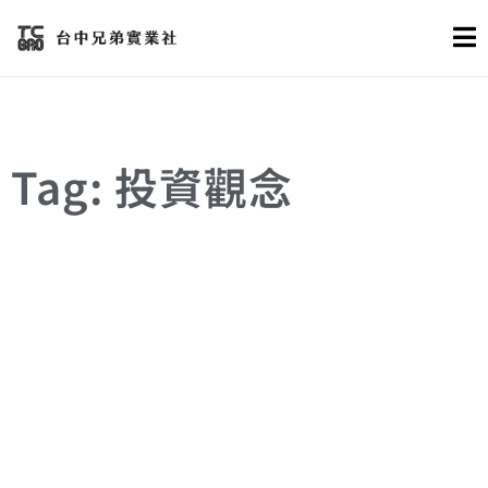
Tag: 投資觀念
人生規劃
投資觀念
自我提升