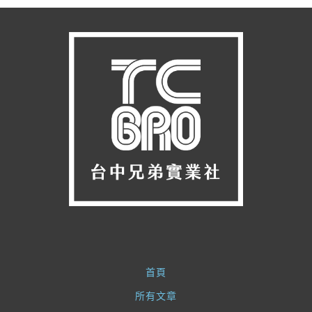
首頁
所有文章