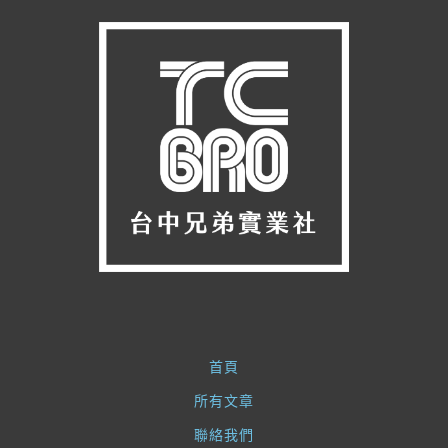
首頁
所有文章
聯絡我們