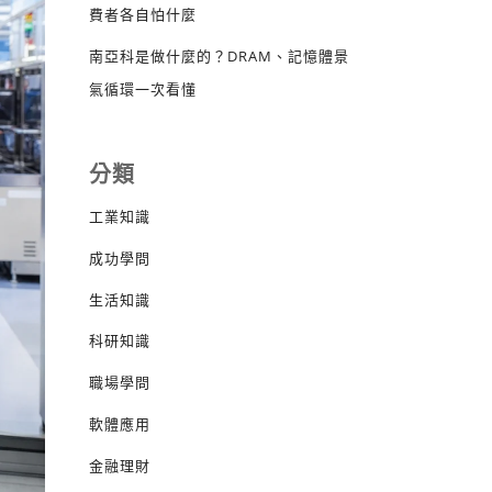
費者各自怕什麼
南亞科是做什麼的？DRAM、記憶體景
氣循環一次看懂
分類
工業知識
成功學問
生活知識
科研知識
職場學問
軟體應用
金融理財