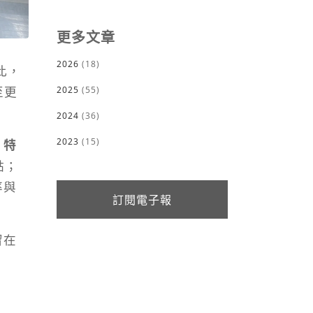
更多文章
2026
(18)
此，
2025
(55)
至更
2024
(36)
2023
(15)
、特
點；
率與
訂閱電子報
留在