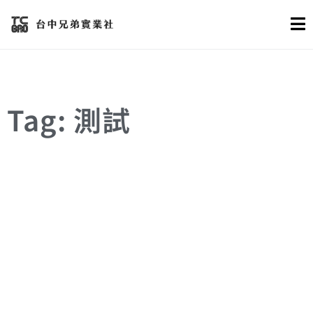
Tag: 測試
國際標準
材料
機械設計
測試