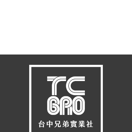
閱讀更多
By Kevin