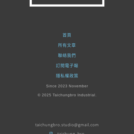
首頁
所有文章
聯絡我們
訂閱電子報
隱私權政策
Since 2023 November
© 2025 Taichungbro Industrial.
taichungbro.studio@gmail.com
taichung_bro