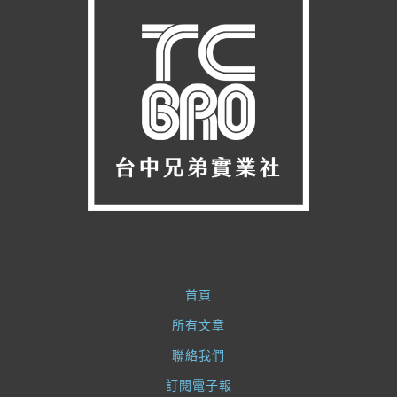
首頁
所有文章
聯絡我們
訂閱電子報