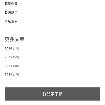
職場學問
軟體應用
金融理財
更多文章
2026
(18)
2025
(55)
2024
(36)
2023
(15)
訂閱電子報