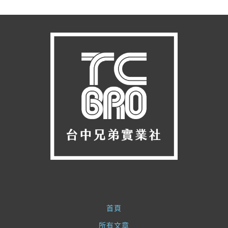
首頁
所有文章