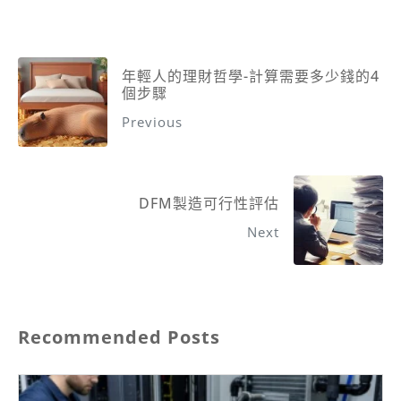
年輕人的理財哲學-計算需要多少錢的4
個步驟
Previous
DFM製造可行性評估
Next
Recommended Posts