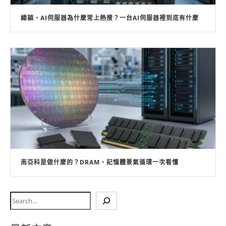
緯穎、AI伺服器為什麼常上熱搜？一台AI伺服器裡到底有什麼
南亞科是做什麼的？DRAM、記憶體景氣循環一次看懂