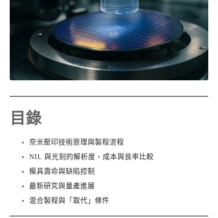
目錄
奈米壓印技術原理與製程流程
NIL 與光刻的解析度、成本與良率比較
模具壽命與缺陷控制
最新研究與量產進展
混合製程與「取代」條件