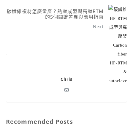
碳纖維複材怎麼量產？熱壓成型與高壓RTM
的5個關鍵差異與應用指南
Next
Chris
Recommended Posts