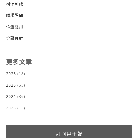
科研知識
職場學問
軟體應用
金融理財
更多文章
2026
(18)
2025
(55)
2024
(36)
2023
(15)
訂閱電子報