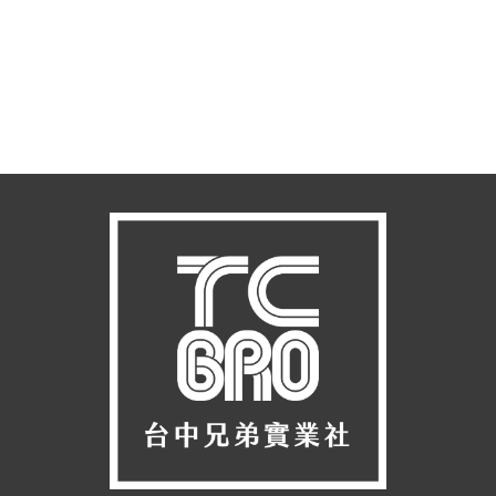
閱讀更多
By Chris