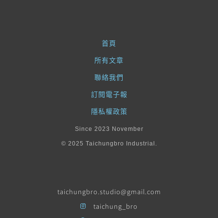
首頁
所有文章
聯絡我們
訂閱電子報
隱私權政策
Since 2023 November
© 2025 Taichungbro Industrial.
taichungbro.studio@gmail.com
taichung_bro