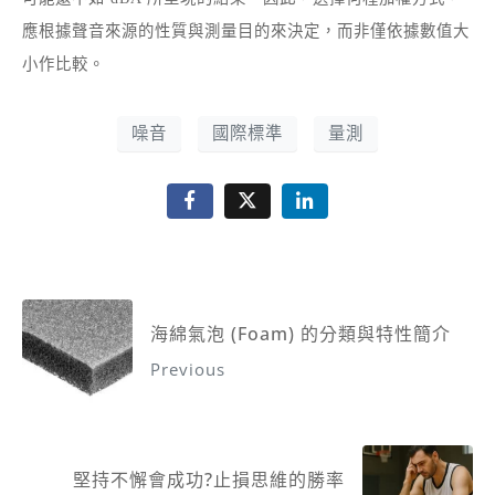
應根據聲音來源的性質與測量目的來決定，而非僅依據數值大
小作比較。
噪音
國際標準
量測
海綿氣泡 (Foam) 的分類與特性簡介
Previous
堅持不懈會成功?止損思維的勝率