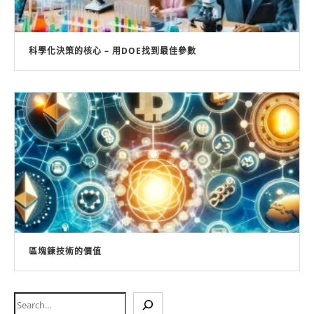
科學化決策的核心 – 用DOE找到最佳參數
區塊鍊技術的價值