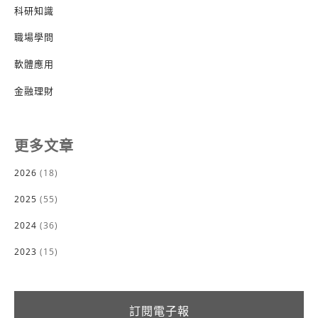
科研知識
職場學問
軟體應用
金融理財
更多文章
2026
(18)
2025
(55)
2024
(36)
2023
(15)
訂閱電子報