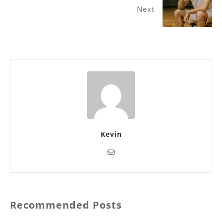
Next
Kevin
Recommended Posts