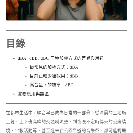
目錄
dBA, dBB, dBC 三種加權方式的差異與用途
最常見的加權方式：dBA
目前已較少被採用：dBB
高音量下的標準：dBC
實務應用與誤區
在都市生活中，噪音早已成為日常的一部分。從清晨的工地施
工聲、上下班高峰的交通喇叭聲，到夜晚不定時傳來的公廟繞
境、宗教活動等，甚至週末在公園舉辦的音樂祭，都可能對居