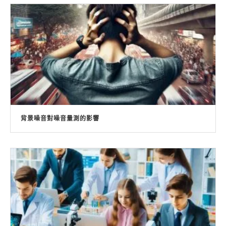
背景噪音對噪音量測的影響